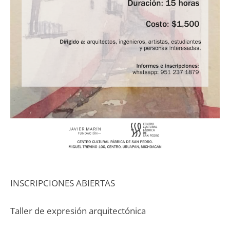
INSCRIPCIONES ABIERTAS
Taller de expresión arquitectónica