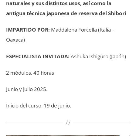
naturales y sus distintos usos, así como la
antigua técnica japonesa de reserva del Shibori
IMPARTIDO POR:
Maddalena Forcella (Italia –
Oaxaca)
ESPECIALISTA INVITADA:
Ashuka Ishiguro (Japón)
2 módulos. 40 horas
Junio y julio 2025.
Inicio del curso: 19 de junio.