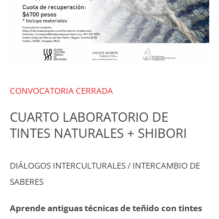
CONVOCATORIA CERRADA
CUARTO LABORATORIO DE
TINTES NATURALES + SHIBORI
DIÁLOGOS INTERCULTURALES / INTERCAMBIO DE
SABERES
Aprende antiguas técnicas de teñido con tintes