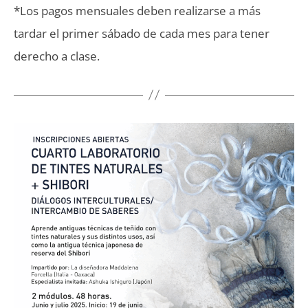
*Los pagos mensuales deben realizarse a más
tardar el primer sábado de cada mes para tener
derecho a clase.