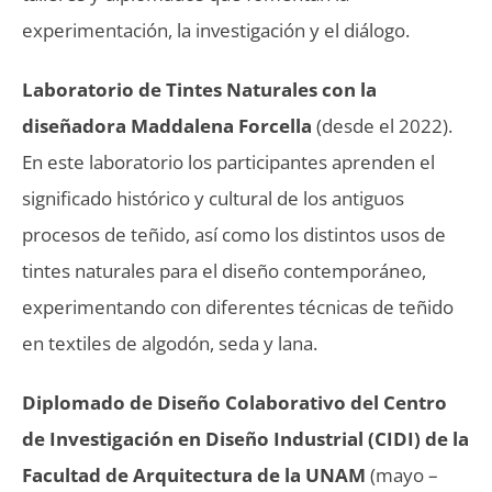
experimentación, la investigación y el diálogo.
Laboratorio de Tintes Naturales con la
diseñadora Maddalena Forcella
(desde el 2022).
En este laboratorio los participantes aprenden el
significado histórico y cultural de los antiguos
procesos de teñido, así como los distintos usos de
tintes naturales para el diseño contemporáneo,
experimentando con diferentes técnicas de teñido
en textiles de algodón, seda y lana.
Diplomado de Diseño Colaborativo del Centro
de Investigación en Diseño Industrial (CIDI) de la
Facultad de Arquitectura de la UNAM
(mayo –