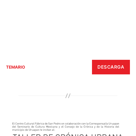
DESCARGA
TEMARIO