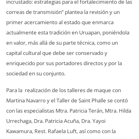
incrustado: estrategias para el fortalecimiento de las
correas de transmisión” plantea la revisión y un
primer acercamiento al estado que enmarca
actualmente esta tradición en Uruapan, poniéndola
en valor, más allá de su parte técnica, como un
capital cultural que debe ser conservado y
enriquecido por sus portadores directos y por la
sociedad en su conjunto.
Para la realización de los talleres de maque con
Martina Navarro y el Taller de Saint Phalle se contó
con las especialistas Mtra. Patricia Terán, Mtra. Hilda
Urrechaga, Dra. Patricia Acuña, Dra. Yayoi
Kawamura, Rest. Rafaela Luft, así como con la