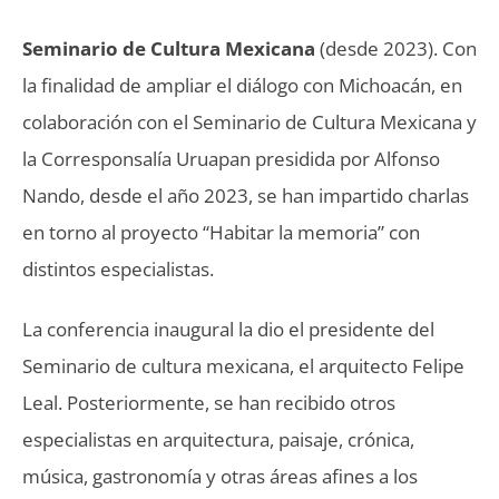
Seminario de Cultura Mexicana
(desde 2023). Con
la finalidad de ampliar el diálogo con Michoacán, en
colaboración con el Seminario de Cultura Mexicana y
la Corresponsalía Uruapan presidida por Alfonso
Nando, desde el año 2023, se han impartido charlas
en torno al proyecto “Habitar la memoria” con
distintos especialistas.
La conferencia inaugural la dio el presidente del
Seminario de cultura mexicana, el arquitecto Felipe
Leal. Posteriormente, se han recibido otros
especialistas en arquitectura, paisaje, crónica,
música, gastronomía y otras áreas afines a los