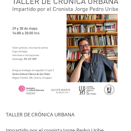
TALLER DE CRÓNICA URBANA
Impartido por el cronista Jorge Pedro Uribe