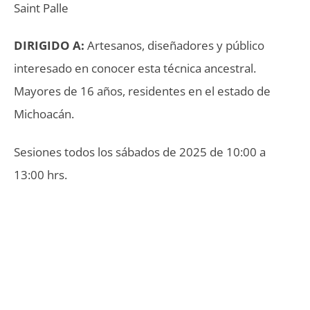
Saint Palle
DIRIGIDO A:
Artesanos, diseñadores y público
interesado en conocer esta técnica ancestral.
Mayores de 16 años, residentes en el estado de
Michoacán.
Sesiones todos los sábados de 2025 de 10:00 a
13:00 hrs.