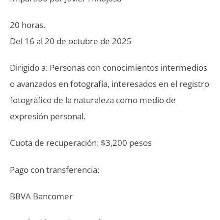
20 horas.
Del 16 al 20 de octubre de 2025
Dirigido a: Personas con conocimientos intermedios
o avanzados en fotografía, interesados en el registro
fotográfico de la naturaleza como medio de
expresión personal.
Cuota de recuperación: $3,200 pesos
Pago con transferencia:
BBVA Bancomer