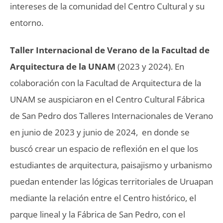
intereses de la comunidad del Centro Cultural y su
entorno.
Taller Internacional de Verano de la Facultad de
Arquitectura de la UNAM
(2023 y 2024).
En
colaboración con la Facultad de Arquitectura de la
UNAM se auspiciaron en el Centro Cultural Fábrica
de San Pedro dos Talleres Internacionales de Verano
en junio de 2023 y junio de 2024, en donde se
buscó crear un espacio de reflexión en el que los
estudiantes de arquitectura, paisajismo y urbanismo
puedan entender las lógicas territoriales de Uruapan
mediante la relación entre el Centro histórico, el
parque lineal y la Fábrica de San Pedro, con el