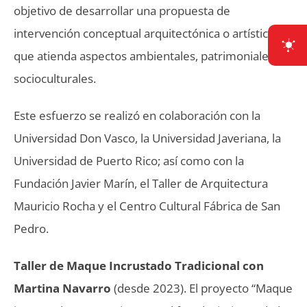
objetivo de desarrollar una propuesta de
intervención conceptual arquitectónica o artística
que atienda aspectos ambientales, patrimoniales y
socioculturales.
Este esfuerzo se realizó en colaboración con la
Universidad Don Vasco, la Universidad Javeriana, la
Universidad de Puerto Rico; así como con la
Fundación Javier Marín, el Taller de Arquitectura
Mauricio Rocha y el Centro Cultural Fábrica de San
Pedro.
Taller de Maque Incrustado Tradicional con
Martina Navarro
(desde 2023).
El proyecto “Maque