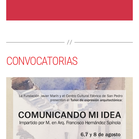
CONVOCATORIAS