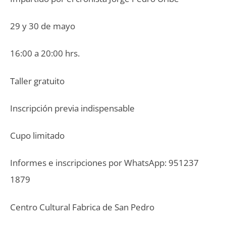
29 y 30 de mayo
16:00 a 20:00 hrs.
Taller gratuito
Inscripción previa indispensable
Cupo limitado
Informes e inscripciones por WhatsApp: 951237
1879
Centro Cultural Fabrica de San Pedro