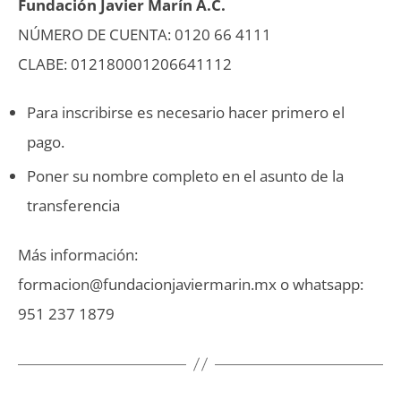
Fundación Javier Marín A.C.
NÚMERO DE CUENTA: 0120 66 4111
CLABE: 012180001206641112
Para inscribirse es necesario hacer primero el
pago.
Poner su nombre completo en el asunto de la
transferencia
Más información:
formacion@fundacionjaviermarin.mx
o whatsapp:
951 237 1879