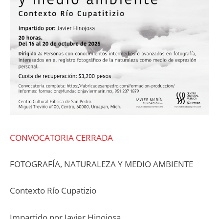
CONVOCATORIA CERRADA
FOTOGRAFÍA, NATURALEZA Y MEDIO AMBIENTE
Contexto Río Cupatizio
Impartido por Javier Hinojosa