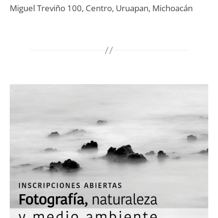
Miguel Treviño 100, Centro, Uruapan, Michoacán