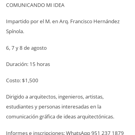
COMUNICANDO MI IDEA
Impartido por el M. en Arq. Francisco Hernández
Spínola.
6, 7 y 8 de agosto
Duración: 15 horas
Costo: $1,500
Dirigido a arquitectos, ingenieros, artistas,
estudiantes y personas interesadas en la
comunicación gráfica de ideas arquitectónicas.
Informes e inscripciones: WhatsApp 951 237 1879