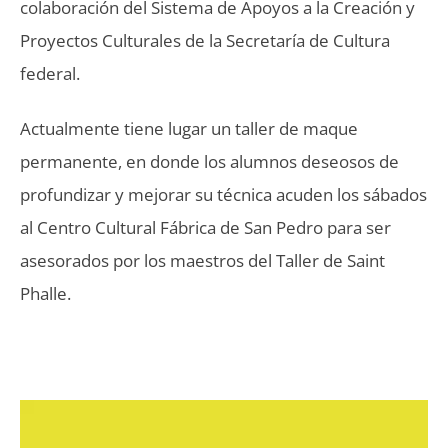
colaboración del Sistema de Apoyos a la Creación y
Proyectos Culturales de la Secretaría de Cultura
federal.
Actualmente tiene lugar un taller de maque
permanente, en donde los alumnos deseosos de
profundizar y mejorar su técnica acuden los sábados
al Centro Cultural Fábrica de San Pedro para ser
asesorados por los maestros del Taller de Saint
Phalle.