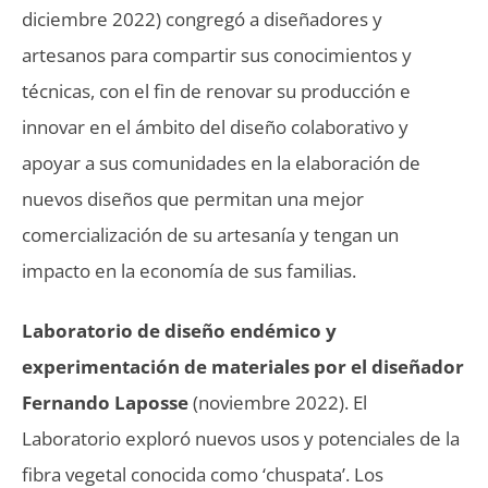
diciembre 2022) congregó a diseñadores y
artesanos para compartir sus conocimientos y
técnicas, con el fin de renovar su producción e
innovar en el ámbito del diseño colaborativo y
apoyar a sus comunidades en la elaboración de
nuevos diseños que permitan una mejor
comercialización de su artesanía y tengan un
impacto en la economía de sus familias.
Laboratorio de diseño endémico y
experimentación de materiales por el diseñador
Fernando Laposse
(noviembre 2022). El
Laboratorio exploró nuevos usos y potenciales de la
fibra vegetal conocida como ‘chuspata’. Los