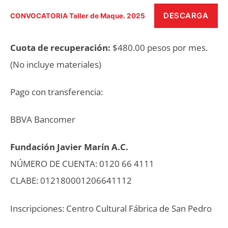
DESCARGA
CONVOCATORIA Taller de Maque. 2025
Cuota de recuperación:
$480.00 pesos por mes.
(No incluye materiales)
Pago con transferencia:
BBVA Bancomer
Fundación Javier Marín A.C.
NÚMERO DE CUENTA: 0120 66 4111
CLABE: 012180001206641112
Inscripciones: Centro Cultural Fábrica de San Pedro