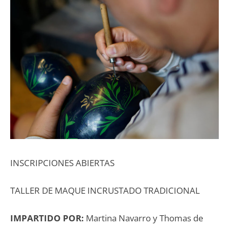
INSCRIPCIONES ABIERTAS
TALLER DE MAQUE INCRUSTADO TRADICIONAL
IMPARTIDO POR:
Martina Navarro y Thomas de