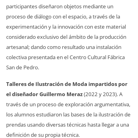
participantes diseñaron objetos mediante un
proceso de diálogo con el espacio, a través de la
experimentación y la innovación con este material
considerado exclusivo del ámbito de la producción
artesanal; dando como resultado una instalación
colectiva presentada en el Centro Cultural Fábrica
San de Pedro.
Talleres de Ilustración de Moda impartidos por
el diseñador Guillermo Meraz
(2022 y 2023).
A
través de un proceso de exploración argumentativa,
los alumnos estudiaron las bases de la ilustración de
prendas usando diversas técnicas hasta llegar a una
definición de su propia técnica.