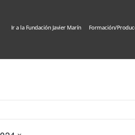
Ir a la Fundación Javier Marín
Formación/Produc
2024