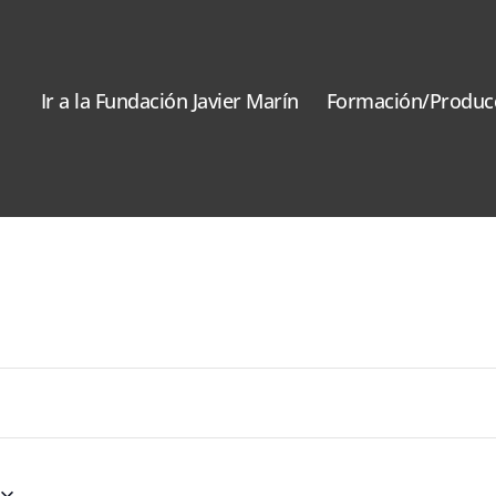
Ir a la Fundación Javier Marín
Formación/Produc