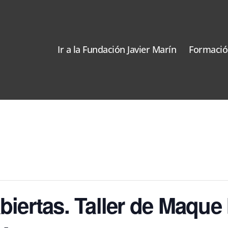
Ir a la Fundación Javier Marín
Formació
biertas. Taller de Maque