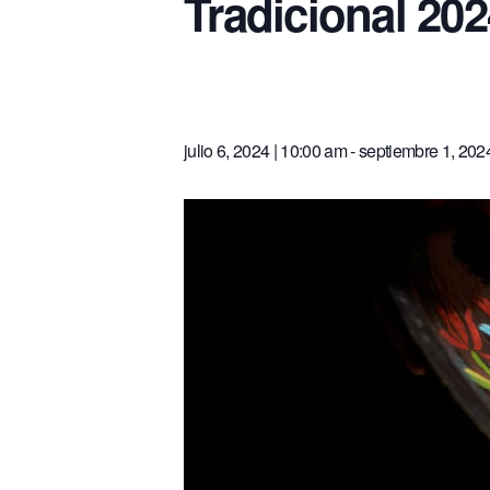
Tradicional 202
julio 6, 2024 | 10:00 am
-
septiembre 1, 2024