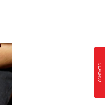
CONTACTO