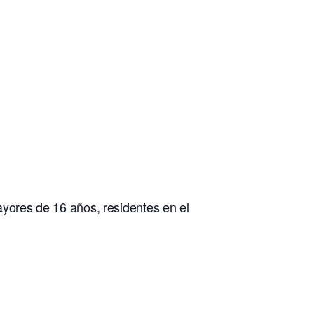
ayores de 16 años, residentes en el