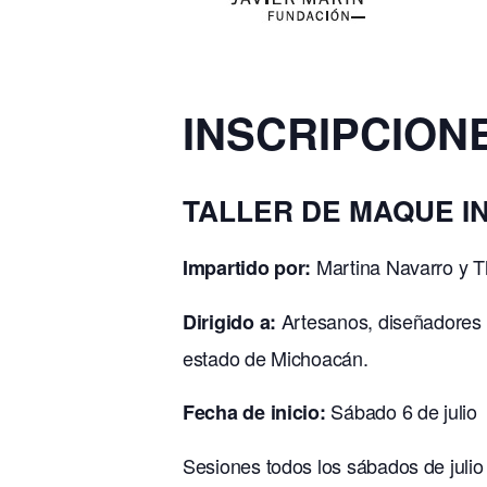
INSCRIPCION
TALLER DE MAQUE I
Martina Navarro y T
Impartido por:
Artesanos, diseñadores y
Dirigido a:
estado de Michoacán.
Sábado 6 de julio
Fecha de inicio:
Sesiones todos los sábados de julio