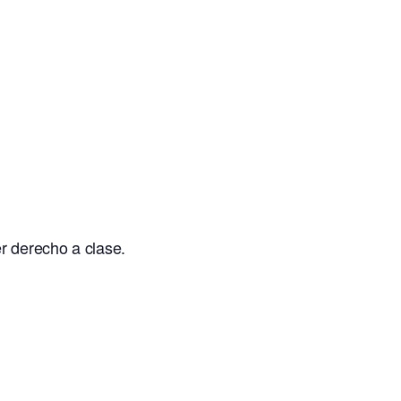
r derecho a clase.