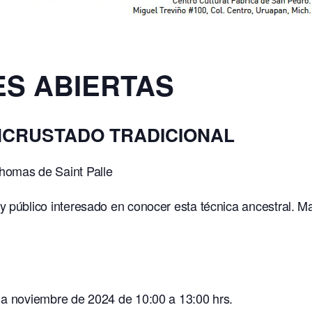
ES ABIERTAS
NCRUSTADO TRADICIONAL
homas de Saint Palle
 público interesado en conocer esta técnica ancestral. M
 a noviembre de 2024 de 10:00 a 13:00 hrs.