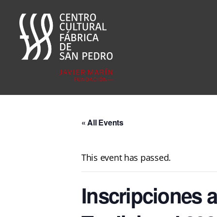
Fábrica
San
Pedro
« All Events
This event has passed.
Inscripciones a