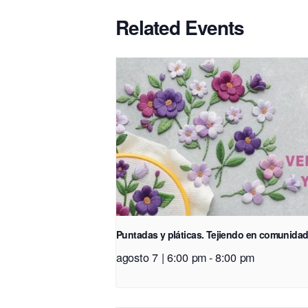
Related Events
Puntadas y pláticas. Tejiendo en comunida
agosto 7 | 6:00 pm
-
8:00 pm