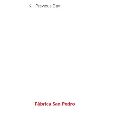
Previous Day
© 2026
Fábrica San Pedro