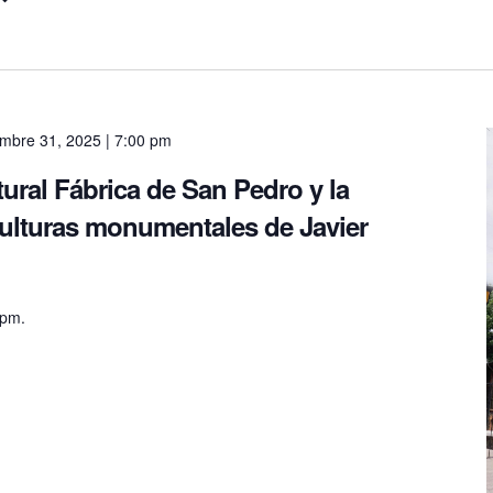
embre 31, 2025 | 7:00 pm
ltural Fábrica de San Pedro y la
culturas monumentales de Javier
 pm.