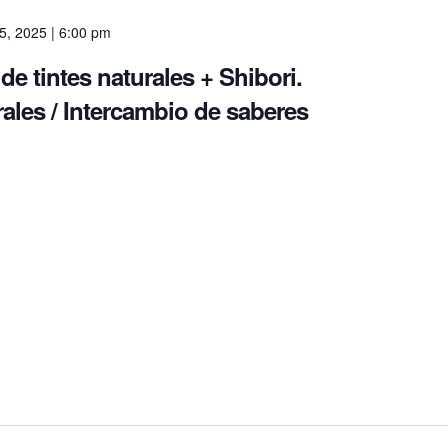
o 5, 2025 | 6:00 pm
de tintes naturales + Shibori.
rales / Intercambio de saberes