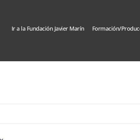
Ir a la Fundación Javier Marín
Formación/Produc