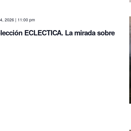
4, 2026 | 11:00 pm
olección ECLECTICA. La mirada sobre