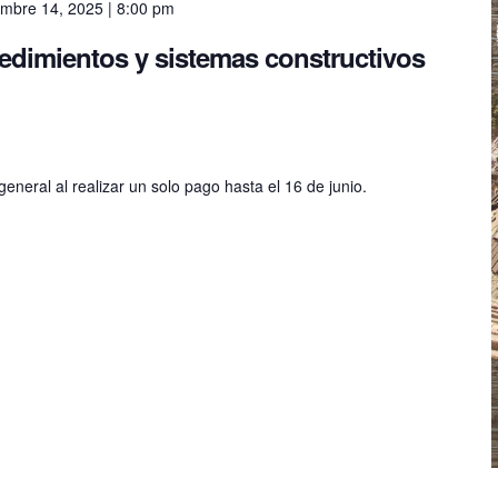
embre 14, 2025 | 8:00 pm
dimientos y sistemas constructivos
neral al realizar un solo pago hasta el 16 de junio.