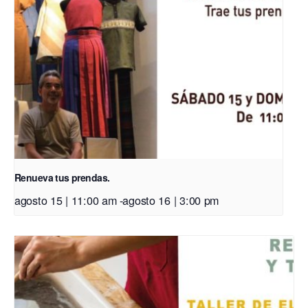
Renueva tus prendas.
agosto 15 | 11:00 am
-
agosto 16 | 3:00 pm