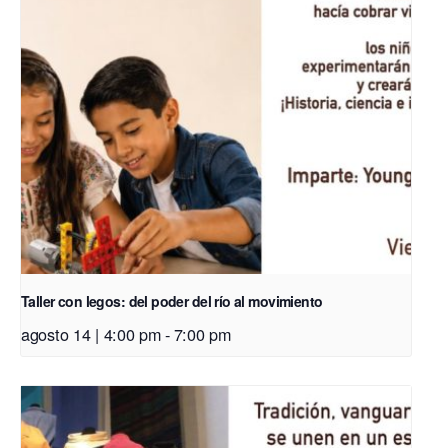
Taller con legos: del poder del río al movimiento
agosto 14 | 4:00 pm
-
7:00 pm