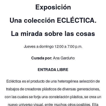
Exposición
Una colección ECLÉCTICA.
La mirada sobre las cosas
Jueves a domingo 12:00 a 7:00 p.m.
Curada por:
Ana Garduño
ENTRADA LIBRE
Ecléctica es el producto de una heterogénea selección de
trabajos de creadores plásticos de diversas generaciones,
con las cuales se forja una constelación plástica, se crea un
nuevo universo visual, entre muchos otros posibles. Ella