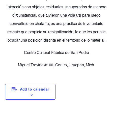
interactúa con objetos residuales, recuperados de manera
circunstancial, que tuvieron una vida útil para luego
convertirse en chatarra; es una práctica de involuntario
rescate que propicia su resignificación, lo que les permite
ocupar una posición distinta en el territorio de lo material.
Centro Cultural Fábrica de San Pedro
Miguel Treviño #100, Centro, Uruapan, Mich.
Add to calendar