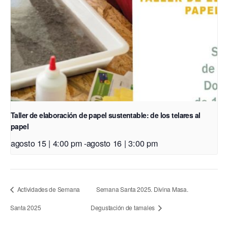
Taller de elaboración de papel sustentable: de los telares al
papel
agosto 15 | 4:00 pm
-
agosto 16 | 3:00 pm
Actividades de Semana
Semana Santa 2025. Divina Masa.
Santa 2025
Degustación de tamales