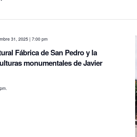
embre 31, 2025 | 7:00 pm
ltural Fábrica de San Pedro y la
culturas monumentales de Javier
 pm.