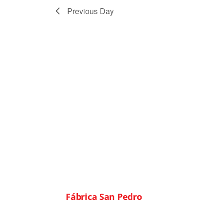
Previous Day
© 2026
Fábrica San Pedro