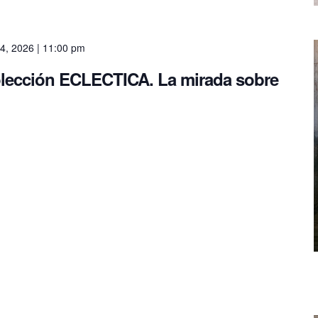
4, 2026 | 11:00 pm
olección ECLECTICA. La mirada sobre