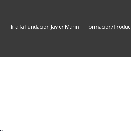
Ir a la Fundación Javier Marín
Formación/Produc