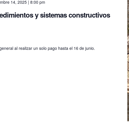
embre 14, 2025 | 8:00 pm
dimientos y sistemas constructivos
neral al realizar un solo pago hasta el 16 de junio.