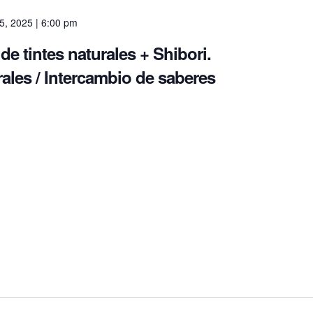
o 5, 2025 | 6:00 pm
de tintes naturales + Shibori.
rales / Intercambio de saberes