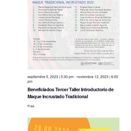
septiembre 5, 2023 | 5:30 pm
-
noviembre 12, 2023 | 6:00
pm
Beneficiados Tercer Taller Introductorio de
Maque Incrustado Tradicional
Free