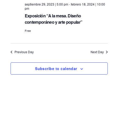
septiembre 29, 2023 | 5:00 pm
-
febrero 18, 2024 | 10:00
pm
Exposición “A la mesa. Diseño
contemporáneo y arte popular”
Free
Previous Day
Next Day
Subscribe to calendar