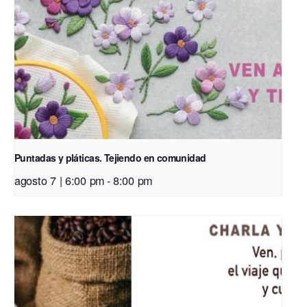
Puntadas y pláticas. Tejiendo en comunidad
agosto 7 | 6:00 pm
-
8:00 pm