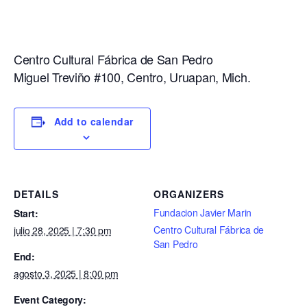
Centro Cultural Fábrica de San Pedro
Miguel Treviño #100, Centro, Uruapan, Mich.
Add to calendar
DETAILS
ORGANIZERS
Fundacion Javier Marin
Start:
Centro Cultural Fábrica de
julio 28, 2025 | 7:30 pm
San Pedro
End:
agosto 3, 2025 | 8:00 pm
Event Category: