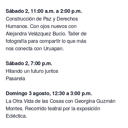
Sábado 2, 11:00 a.m. a 2:00 p.m.
Construcción de Paz y Derechos
Humanos. Con ojos nuevos con
Alejandra Velázquez Bucio. Taller de
fotografía para compartir lo que más
nos conecta con Uruapan.
Sábado 2, 7:00 p.m.
Hilando un futuro juntos
Pasarela
Domingo 3 agosto, 12:30 a 3:00 p.m.
La Otra Vida de las Cosas con Georgina Guzmán
Montes. Recorrido teatral por la exposición
Ecléctica.