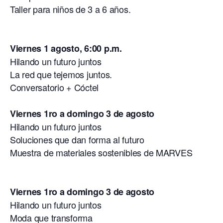
Taller para niños de 3 a 6 años.
Viernes 1 agosto, 6:00 p.m.
Hilando un futuro juntos
La red que tejemos juntos.
Conversatorio + Cóctel
Viernes 1ro a domingo 3 de agosto
Hilando un futuro juntos
Soluciones que dan forma al futuro
Muestra de materiales sostenibles de MARVES
Viernes 1ro a domingo 3 de agosto
Hilando un futuro juntos
Moda que transforma