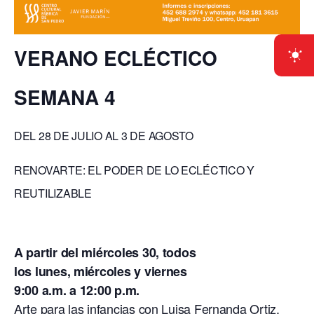
VERANO ECLÉCTICO
SEMANA 4
DEL 28 DE JULIO AL 3 DE AGOSTO
RENOVARTE: EL PODER DE LO ECLÉCTICO Y
REUTILIZABLE
A partir del miércoles 30, todos
los lunes, miércoles y viernes
9:00 a.m. a 12:00 p.m.
Arte para las infancias con Luisa Fernanda Ortiz.