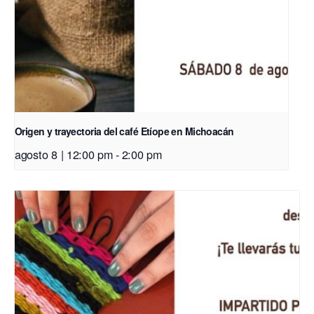
Origen y trayectoria del café Etíope en Michoacán
agosto 8 | 12:00 pm
-
2:00 pm