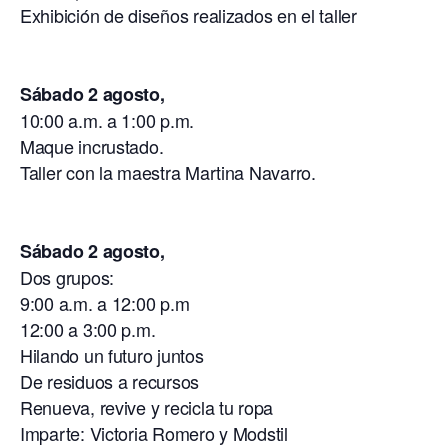
Exhibición de diseños realizados en el taller
Sábado 2 agosto,
10:00 a.m. a 1:00 p.m.
Maque incrustado.
Taller con la maestra Martina Navarro.
Sábado 2 agosto,
Dos grupos:
9:00 a.m. a 12:00 p.m
12:00 a 3:00 p.m.
Hilando un futuro juntos
De residuos a recursos
Renueva, revive y recicla tu ropa
Imparte: Victoria Romero y Modstil