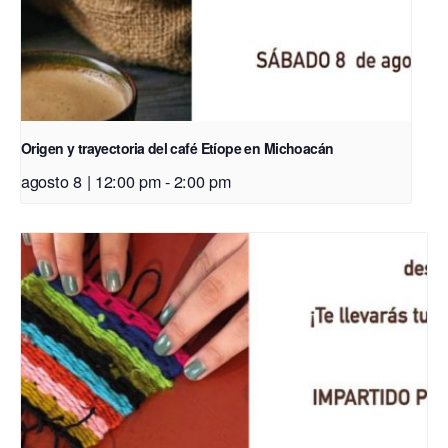
Origen y trayectoria del café Etíope en Michoacán
agosto 8 | 12:00 pm
-
2:00 pm