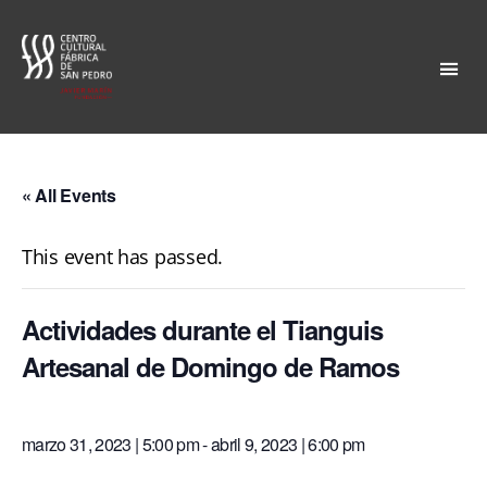
Fábrica
San
Pedro
« All Events
This event has passed.
Actividades durante el Tianguis
Artesanal de Domingo de Ramos
marzo 31, 2023 | 5:00 pm
-
abril 9, 2023 | 6:00 pm