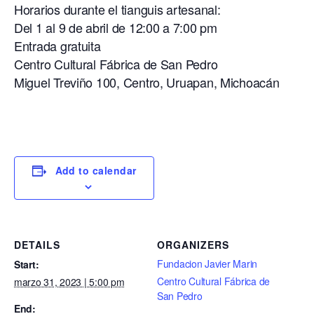
Horarios durante el tianguis artesanal:
Del 1 al 9 de abril de 12:00 a 7:00 pm
Entrada gratuita
Centro Cultural Fábrica de San Pedro
Miguel Treviño 100, Centro, Uruapan, Michoacán
Add to calendar
DETAILS
ORGANIZERS
Fundacion Javier Marin
Start:
Centro Cultural Fábrica de
marzo 31, 2023 | 5:00 pm
San Pedro
End: