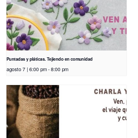
Puntadas y pláticas. Tejiendo en comunidad
agosto 7 | 6:00 pm
-
8:00 pm