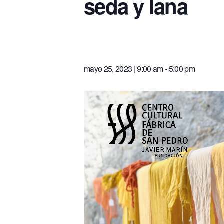
seda y lana
mayo 25, 2023 | 9:00 am
-
5:00 pm