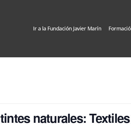
Ir a la Fundación Javier Marín
Formació
tintes naturales: Textile