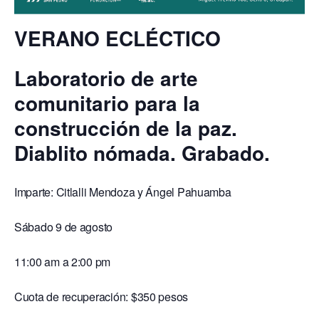
VERANO ECLÉCTICO
Laboratorio de arte
comunitario para la
construcción de la paz.
Diablito nómada. Grabado.
Imparte: Citlalli Mendoza y Ángel Pahuamba
Sábado 9 de agosto
11:00 am a 2:00 pm
Cuota de recuperación: $350 pesos