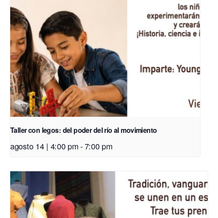
Taller con legos: del poder del río al movimiento
agosto 14 | 4:00 pm
-
7:00 pm