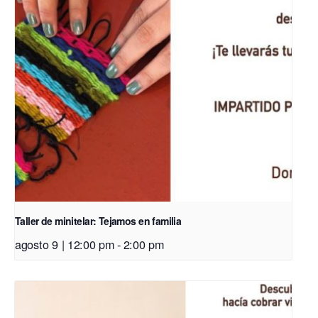
Taller de minitelar: Tejamos en familia
agosto 9 | 12:00 pm
-
2:00 pm