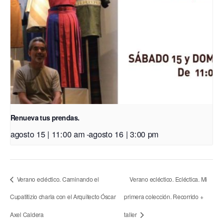
Renueva tus prendas.
agosto 15 | 11:00 am
-
agosto 16 | 3:00 pm
Verano ecléctico. Caminando el
Verano ecléctico. Ecléctica. Mi
Cupatitizio charla con el Arquitecto Óscar
primera colección. Recorrido +
Axel Caldera
taller