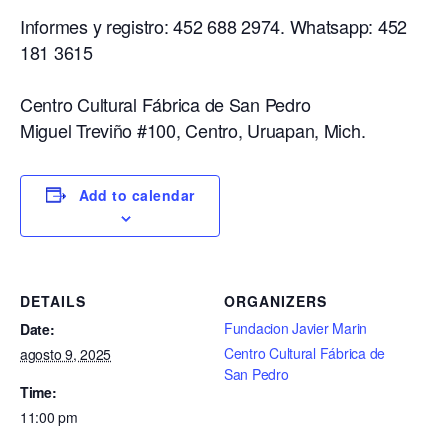
Informes y registro: 452 688 2974. Whatsapp: 452
181 3615
Centro Cultural Fábrica de San Pedro
Miguel Treviño #100, Centro, Uruapan, Mich.
Add to calendar
DETAILS
ORGANIZERS
Fundacion Javier Marin
Date:
Centro Cultural Fábrica de
agosto 9, 2025
San Pedro
Time:
11:00 pm