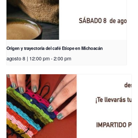
Origen y trayectoria del café Etíope en Michoacán
agosto 8 | 12:00 pm
-
2:00 pm