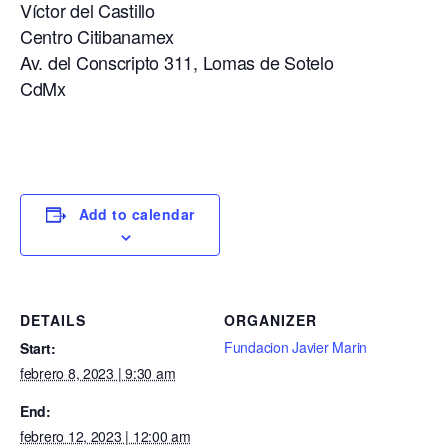
Víctor del Castillo
Centro Citibanamex
Av. del Conscripto 311, Lomas de Sotelo
CdMx
Add to calendar
DETAILS
ORGANIZER
Fundacion Javier Marin
Start:
febrero 8, 2023 | 9:30 am
End:
febrero 12, 2023 | 12:00 am