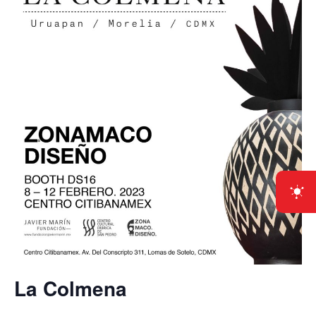
La Colmena