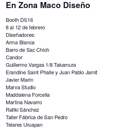
En Zona Maco Diseño
Booth DS16
8 al 12 de febrero
Diseñadores:
Arma Blanca
Barro de Sac Chich
Candor
Guillermo Vargas 1/8 Takamura
Erandine Saint Phalle y Juan Pablo Jamit
Javier Marín
Marva Studio
Maddalena Forcella
Martina Navarro
Rafiki Sánchez
Taller Fábrica de San Pedro
Telares Uruapan