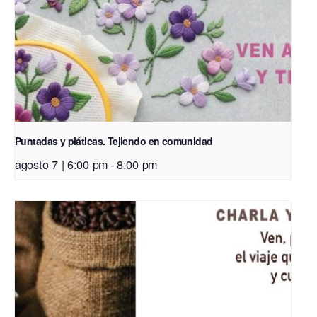
Puntadas y pláticas. Tejiendo en comunidad
agosto 7 | 6:00 pm
-
8:00 pm