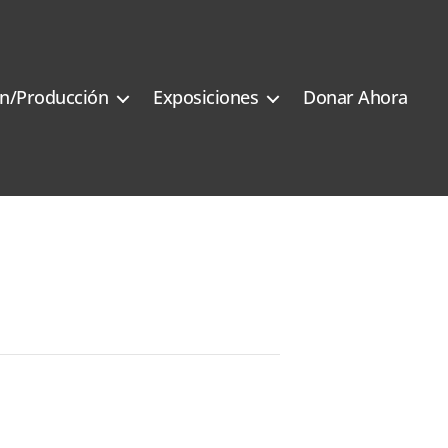
n/Producción
Exposiciones
Donar Ahora