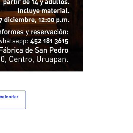
calendar