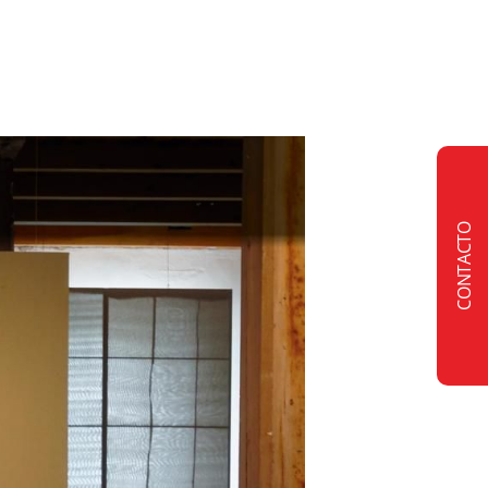
CONTACTO