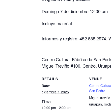
Domingo 7 de diciembre 12:00 pm.
Incluye material
Informes y registro: 452 688 2974.
Centro Cultural Fábrica de San Ped
Miguel Treviño #100, Centro, Uruap
DETAILS
VENUE
Centro Cultura
Date:
San Pedro
diciembre 7, 2025
Miguel treviño
Time:
uruapan
,
mic
12:00 pm - 2:00 pm