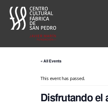
Fábrica
San
Pedro
« All Events
This event has passed.
Disfrutando el 