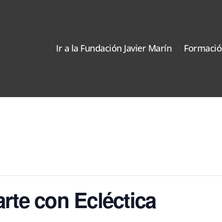
Ir a la Fundación Javier Marín
Formació
arte con Ecléctica