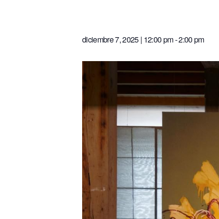
diciembre 7, 2025 | 12:00 pm
-
2:00 pm