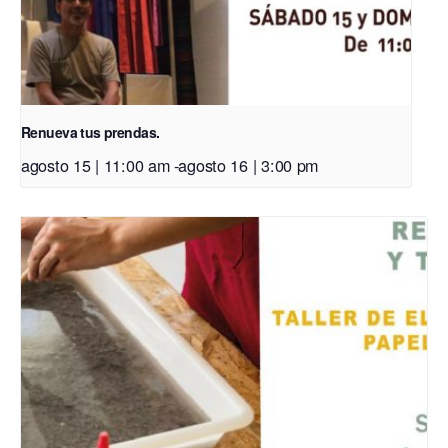
Renueva tus prendas.
agosto 15 | 11:00 am
-
agosto 16 | 3:00 pm