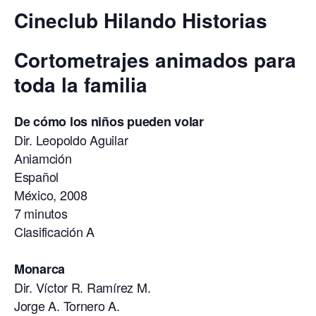
Cineclub Hilando Historias
Cortometrajes animados para
toda la familia
De cómo los niños pueden volar
Dir. Leopoldo Aguilar
Aniamción
Español
México, 2008
7 minutos
Clasificación A
Monarca
Dir. Víctor R. Ramírez M.
Jorge A. Tornero A.