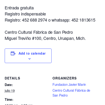
Entrada gratuita
Registro indispensable
Registro: 452 688 2974 o whatsapp: 452 1813615
Centro Cultural Fábrica de San Pedro
Miguel Treviño #100, Centro, Uruapan, Mich.
Add to calendar
DETAILS
ORGANIZERS
Fundacion Javier Marin
Date:
Centro Cultural Fábrica de
julio 19
San Pedro
Time: