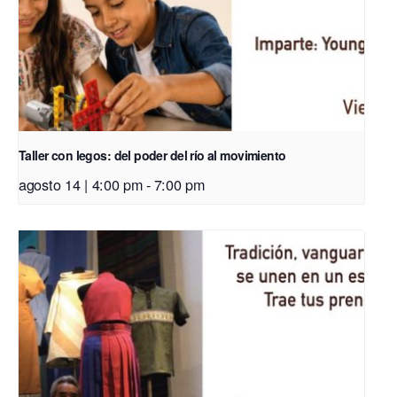
Taller con legos: del poder del río al movimiento
agosto 14 | 4:00 pm
-
7:00 pm