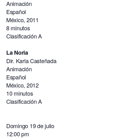
Animación
Español
México, 2011
8 minutos
Clasificación A
La Noria
Dir. Karla Casteñada
Animación
Español
México, 2012
10 minutos
Clasificación A
Domingo 19 de julio
12:00 pm