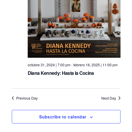
octubre 31, 2024 | 7:00 pm
-
febrero 16, 2025 | 11:00 pm
Diana Kennedy: Hasta la Cocina
Previous Day
Next Day
Subscribe to calendar