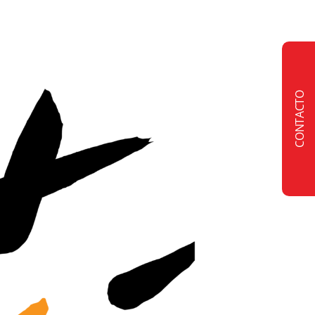
CONTACTO