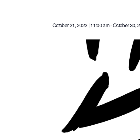
October 21, 2022 | 11:00 am
-
October 30, 2