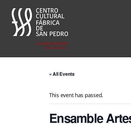
Fábrica
San
Pedro
« All Events
This event has passed.
Ensamble Arte