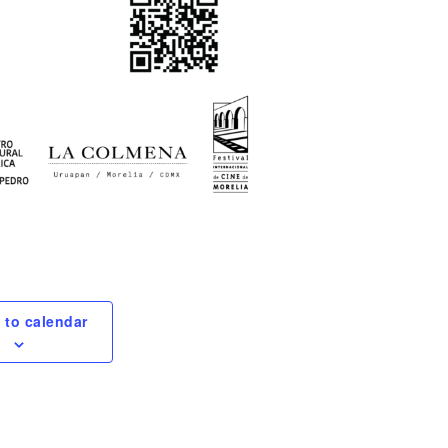
 to calendar