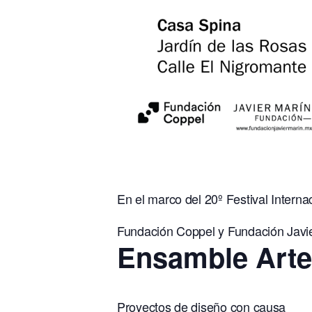
En el marco del 20º Festival Interna
Fundación Coppel y Fundación Javie
Ensamble Arte
Proyectos de diseño con causa