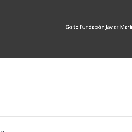
Go to Fundación Javier Marí